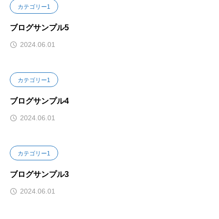
カテゴリー1
ブログサンプル5
2024.06.01
カテゴリー1
ブログサンプル4
2024.06.01
カテゴリー1
ブログサンプル3
2024.06.01