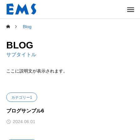
Blog
BLOG
サブタイトル
ここに説明文が表示されます。
カテゴリー1
ブログサンプル6
2024.06.01