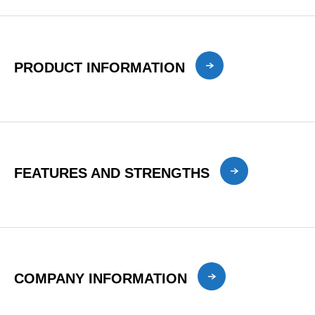
PRODUCT INFORMATION
FEATURES AND STRENGTHS
COMPANY INFORMATION