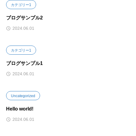
カテゴリー1
ブログサンプル2
2024.06.01
カテゴリー1
ブログサンプル1
2024.06.01
Uncategorized
Hello world!
2024.06.01