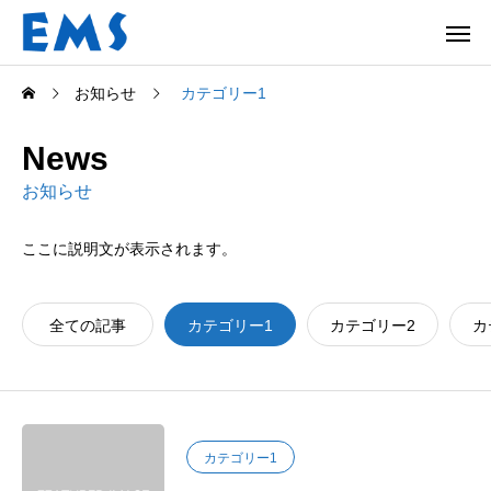
お知らせ
カテゴリー1
News
お知らせ
ここに説明文が表示されます。
全ての記事
カテゴリー1
カテゴリー2
カ
カテゴリー1