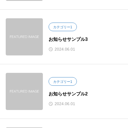
カテゴリー1
お知らせサンプル3
2024.06.01
カテゴリー1
お知らせサンプル2
2024.06.01