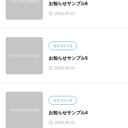
お知らせサンプル6
2024.06.01
カテゴリー1
お知らせサンプル5
2024.06.01
カテゴリー1
お知らせサンプル4
2024.06.01