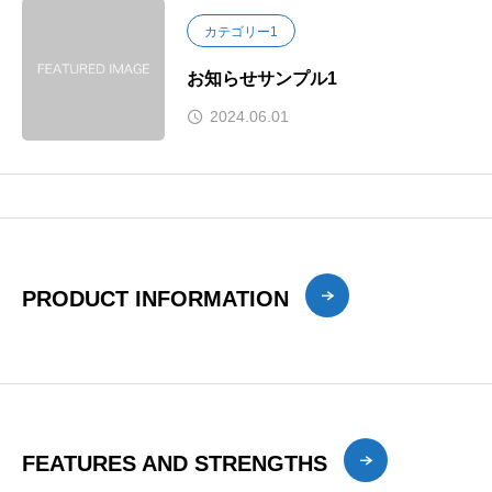
カテゴリー1
お知らせサンプル1
2024.06.01
PRODUCT INFORMATION
FEATURES AND STRENGTHS